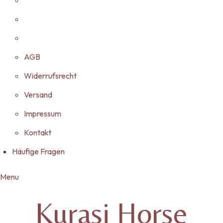
AGB
Widerrufsrecht
Versand
Impressum
Kontakt
Häufige Fragen
Menu
Kurasi Horse