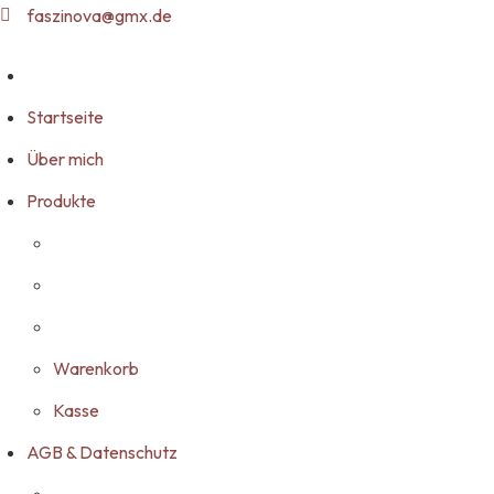
faszinova@gmx.de
Startseite
Über mich
Produkte
Warenkorb
Kasse
AGB & Datenschutz