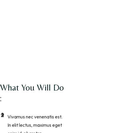
What You Will Do
:
Vivamus nec venenatis est.
In elit lectus, maximus eget